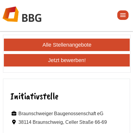
Alle Stellenangebote
Jetzt bewerben!
Initiativstelle
Braunschweiger Baugenossenschaft eG
38114 Braunschweig, Celler Straße 66-69