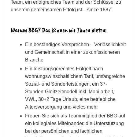
Team, ein erfolgreiches Team und der Schlüssel zu
unserem gemeinsamen Erfolg ist – since 1887.
Warum BBG? Das können wir Ihnen bieten:
Ein beständiges Versprechen – Verlässlichkeit
und Gemeinschaft in einer zukunftssicheren
Branche
Ein leistungsgerechtes Entgelt nach
wohnungswirtschaftlichem Tarif, umfangreiche
Sozial- und Sonderleistungen, ein 37-
Stunden-Gleitzeitmodell inkl. Mobilarbeit,
VWL, 30+2 Tage Urlaub, eine betriebliche
Altersversorgung und vieles mehr
Freuen Sie sich als Teammitglied der BBG auf
ein kollegiales Miteinander, die Unterstützung
bei der persönlichen und fachlichen