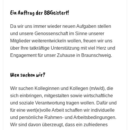
Ein Auftrag der BBGeistert!
Da wir uns immer wieder neuen Aufgaben stellen
und unsere Genossenschaft im Sinne unserer
Mitglieder weiterentwickeln wollen, freuen wir uns
über Ihre tatkräftige Unterstützung mit viel Herz und
Engagement für unser Zuhause in Braunschweig.
Wen suchen wir?
Wir suchen Kolleginnen und Kollegen (m/w/d), die
sich einbringen, mitgestalten sowie wirtschaftliche
und soziale Verantwortung tragen wollen. Dafür und
für eine wert(e)volle Arbeit schaffen wir individuelle
und persönliche Rahmen- und Arbeitsbedingungen.
Wir sind davon überzeugt, dass ein zufriedenes