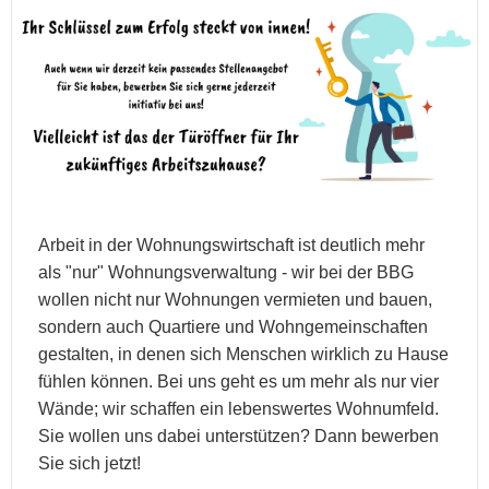
Arbeit in der Wohnungswirtschaft ist deutlich mehr
als "nur" Wohnungsverwaltung - wir bei der BBG
wollen nicht nur Wohnungen vermieten und bauen,
sondern auch Quartiere und Wohngemeinschaften
gestalten, in denen sich Menschen wirklich zu Hause
fühlen können. Bei uns geht es um mehr als nur vier
Wände; wir schaffen ein lebenswertes Wohnumfeld.
Sie wollen uns dabei unterstützen? Dann bewerben
Sie sich jetzt!