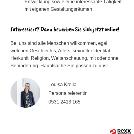
Entwicklung sowie eine interessante Tätigkeit
mit eigenen Gestaltungsräumen
Interessiert? Dann bewerben Sie sich jetzt online!
Bei uns sind alle Menschen willkommen, egal
welchen Geschlechts, Alters, sexueller Identität,
Herkunft, Religion, Weltanschauung, mit oder ohne
Behinderung. Hauptsache Sie passen zu uns!
Louisa Krella
Personalreferentin
0531 2413 165